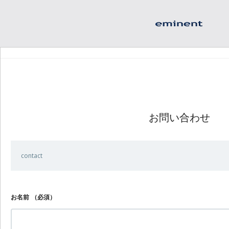
お問い合わせ
contact
お名前
（必須）