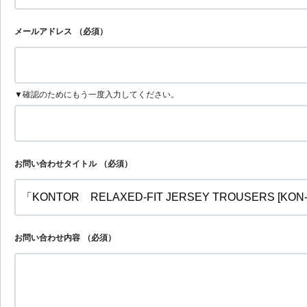
メールアドレス
（必須）
▼確認のためにもう一度入力してください。
お問い合わせタイトル
（必須）
お問い合わせ内容
（必須）