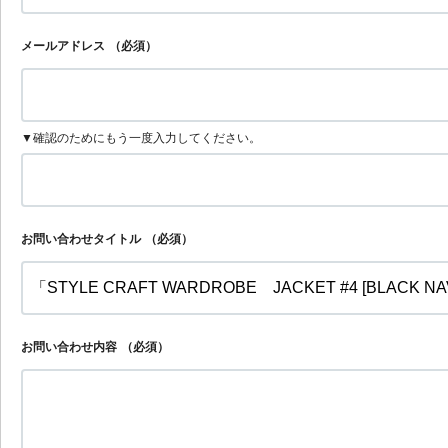
メールアドレス
（必須）
▼確認のためにもう一度入力してください。
お問い合わせタイトル
（必須）
お問い合わせ内容
（必須）