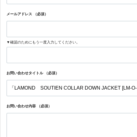
メールアドレス
（必須）
▼確認のためにもう一度入力してください。
お問い合わせタイトル
（必須）
お問い合わせ内容
（必須）