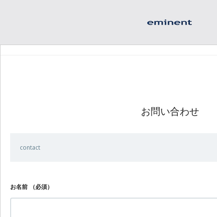
お問い合わせ
contact
お名前
（必須）