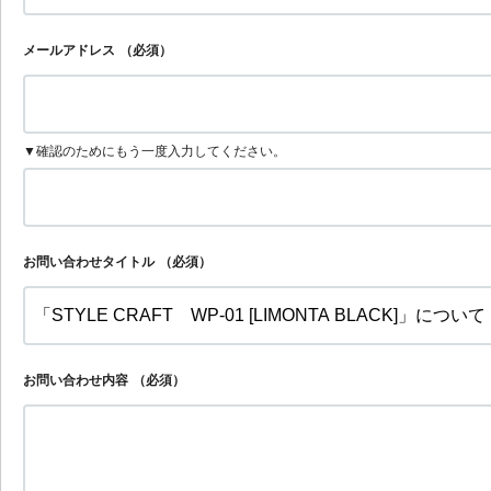
メールアドレス
（必須）
▼確認のためにもう一度入力してください。
お問い合わせタイトル
（必須）
お問い合わせ内容
（必須）