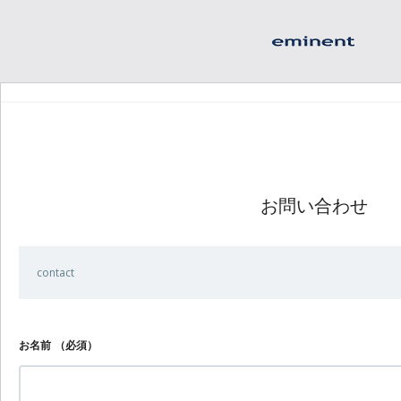
お問い合わせ
contact
お名前
（必須）