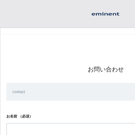
お問い合わせ
contact
お名前
（必須）