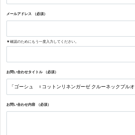
メールアドレス
（必須）
▼確認のためにもう一度入力してください。
お問い合わせタイトル
（必須）
お問い合わせ内容
（必須）