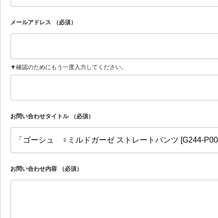
メールアドレス
（必須）
▼確認のためにもう一度入力してください。
お問い合わせタイトル
（必須）
お問い合わせ内容
（必須）