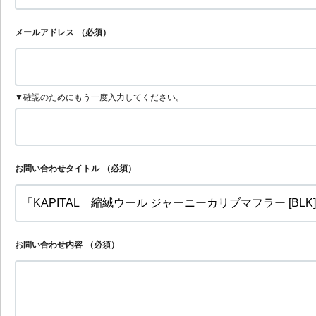
メールアドレス
（必須）
▼確認のためにもう一度入力してください。
お問い合わせタイトル
（必須）
お問い合わせ内容
（必須）