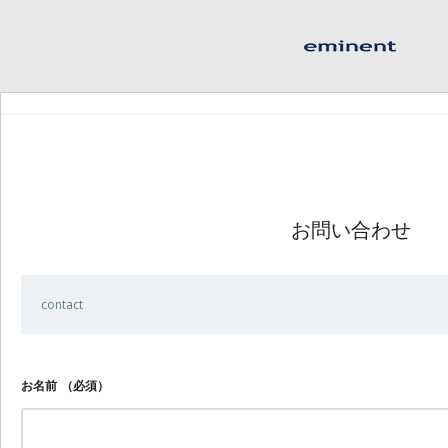
お問い合わせ
contact
お名前
（必須）